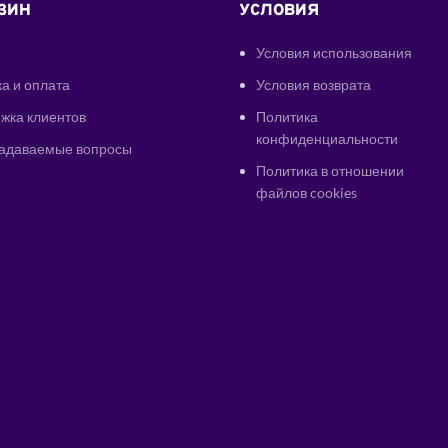
ЗИН
УСЛОВИЯ
Условия использования
а и оплата
Условия возврата
жка клиентов
Политика
конфиденциальности
задаваемые вопросы
Политика в отношении
файлов cookies