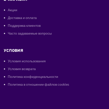
Акции
Доставка и оплата
Поддержка клиентов
Часто задаваемые вопросы
УСЛОВИЯ
Условия использования
Условия возврата
Политика конфиденциальности
Политика в отношении файлов cookies