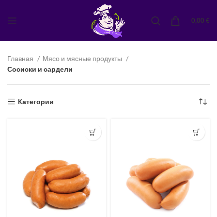
0,00
€
Главная
Мясо и мясные продукты
Сосиски и сардели
Категории