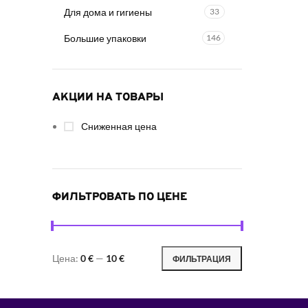
Для дома и гигиены
33
Большие упаковки
146
АКЦИИ НА ТОВАРЫ
Сниженная цена
ФИЛЬТРОВАТЬ ПО ЦЕНЕ
Цена:
0 €
—
10 €
ФИЛЬТРАЦИЯ