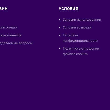
ЗИН
УСЛОВИЯ
Условия использования
а и оплата
Условия возврата
жка клиентов
Политика
конфиденциальности
задаваемые вопросы
Политика в отношении
файлов cookies