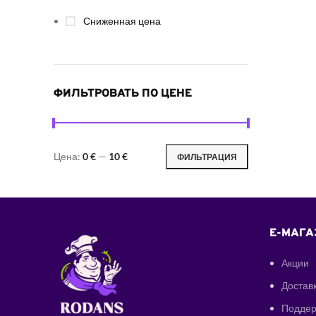
Сниженная цена
ФИЛЬТРОВАТЬ ПО ЦЕНЕ
Цена:
0 €
—
10 €
ФИЛЬТРАЦИЯ
E-МАГА
Акции
Доставк
Поддер