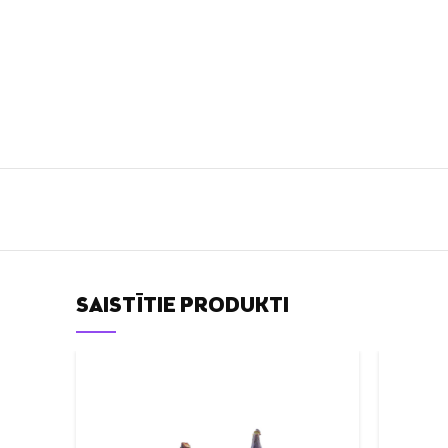
SAISTĪTIE PRODUKTI