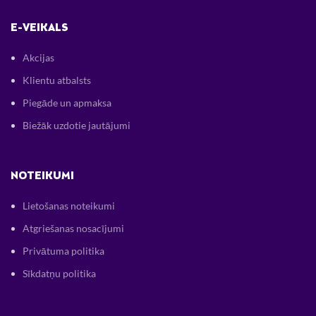
E-VEIKALS
Akcijas
Klientu atbalsts
Piegāde un apmaksa
Biežāk uzdotie jautājumi
NOTEIKUMI
Lietošanas noteikumi
Atgriešanas nosacījumi
Privātuma politika
Sīkdatņu politika