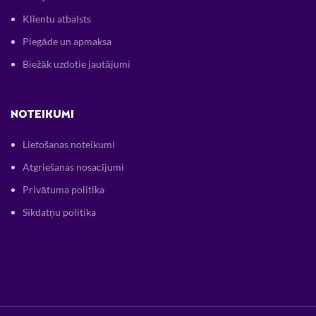
Klientu atbalsts
Piegāde un apmaksa
Biežāk uzdotie jautājumi
NOTEIKUMI
Lietošanas noteikumi
Atgriešanas nosacījumi
Privātuma politika
Sīkdatņu politika