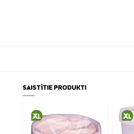
SAISTĪTIE PRODUKTI