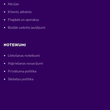
Akcijas
Klientu atbalsts
Piegāde un apmaksa
Biežāk uzdotie jautājumi
NOTEIKUMI
Lietošanas noteikumi
Atgriešanas nosacījumi
Privātuma politika
Sīkdatņu politika