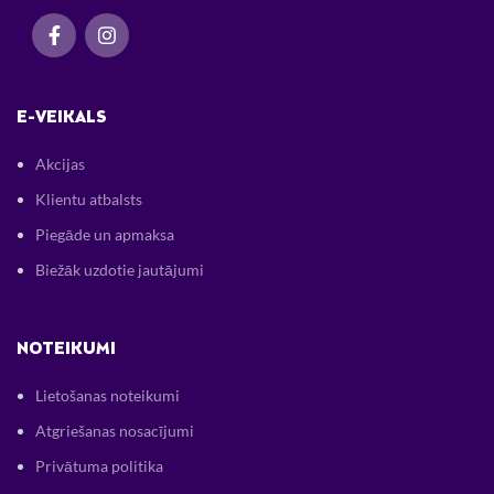
E-VEIKALS
Akcijas
Klientu atbalsts
Piegāde un apmaksa
Biežāk uzdotie jautājumi
NOTEIKUMI
Lietošanas noteikumi
Atgriešanas nosacījumi
Privātuma politika