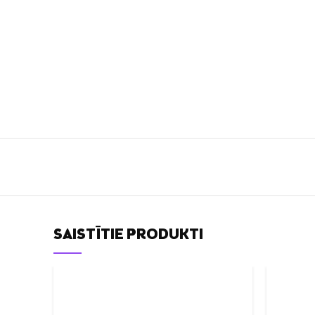
SAISTĪTIE PRODUKTI