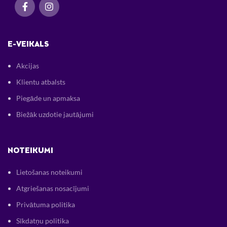
E-VEIKALS
Akcijas
Klientu atbalsts
Piegāde un apmaksa
Biežāk uzdotie jautājumi
NOTEIKUMI
Lietošanas noteikumi
Atgriešanas nosacījumi
Privātuma politika
Sīkdatņu politika