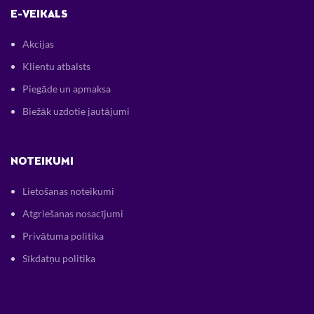
E-VEIKALS
Akcijas
Klientu atbalsts
Piegāde un apmaksa
Biežāk uzdotie jautājumi
NOTEIKUMI
Lietošanas noteikumi
Atgriešanas nosacījumi
Privātuma politika
Sīkdatņu politika