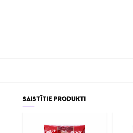
SAISTĪTIE PRODUKTI