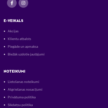
E-VEIKALS
Akcijas
Klientu atbalsts
Piegāde un apmaksa
Biežāk uzdotie jautājumi
NOTEIKUMI
Lietošanas noteikumi
Atgriešanas nosacījumi
Privātuma politika
Sīkdatņu politika