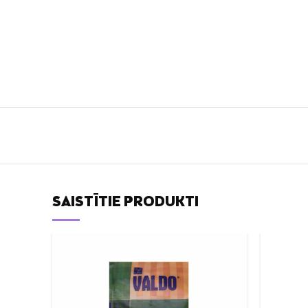
SAISTĪTIE PRODUKTI