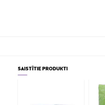
SAISTĪTIE PRODUKTI