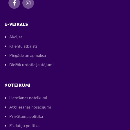
E-VEIKALS
Akcijas
Klientu atbalsts
Piegāde un apmaksa
Biežāk uzdotie jautājumi
NOTEIKUMI
Lietošanas noteikumi
Atgriešanas nosacījumi
Privātuma politika
Sīkdatņu politika