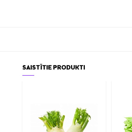
SAISTĪTIE PRODUKTI