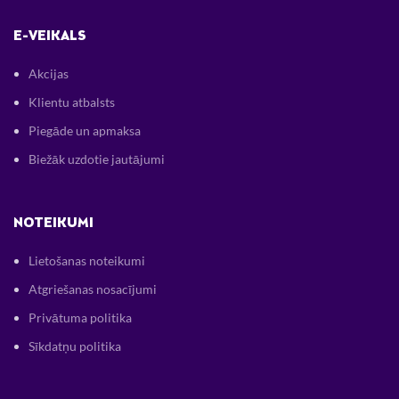
E-VEIKALS
Akcijas
Klientu atbalsts
Piegāde un apmaksa
Biežāk uzdotie jautājumi
NOTEIKUMI
Lietošanas noteikumi
Atgriešanas nosacījumi
Privātuma politika
Sīkdatņu politika