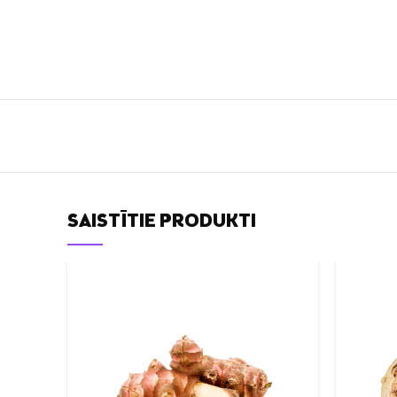
SAISTĪTIE PRODUKTI