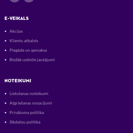
E-VEIKALS
Akcijas
Klientu atbalsts
Piegāde un apmaksa
Biežāk uzdotie jautājumi
NOTEIKUMI
Lietošanas noteikumi
Atgriešanas nosacījumi
Privātuma politika
Sīkdatņu politika