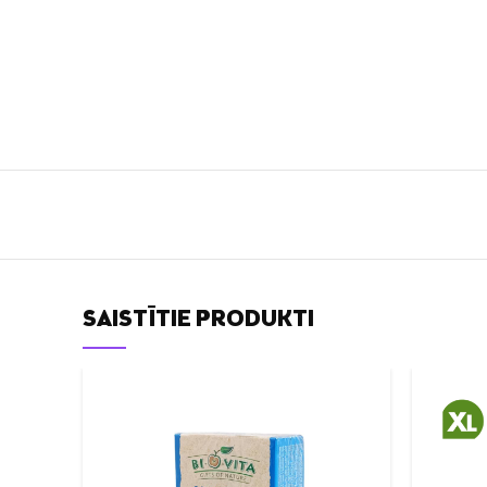
SAISTĪTIE PRODUKTI