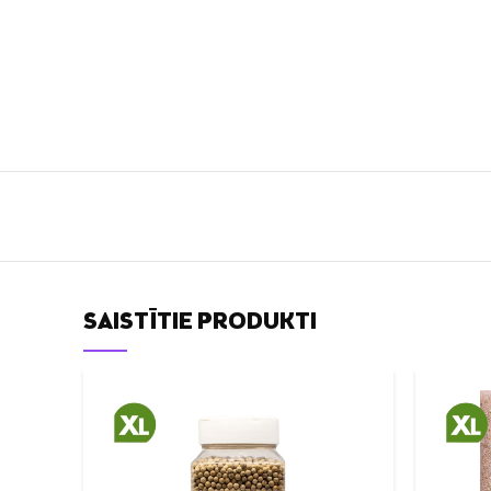
SAISTĪTIE PRODUKTI