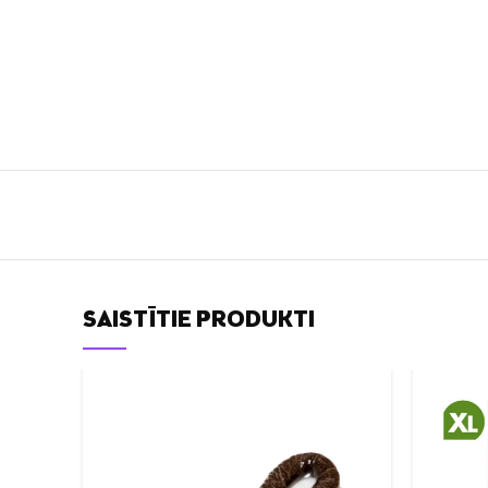
SAISTĪTIE PRODUKTI