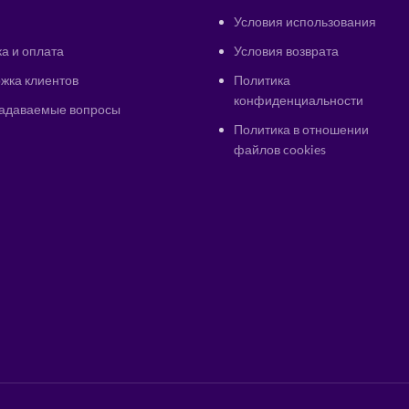
Условия использования
а и оплата
Условия возврата
жка клиентов
Политика
конфиденциальности
задаваемые вопросы
Политика в отношении
файлов cookies