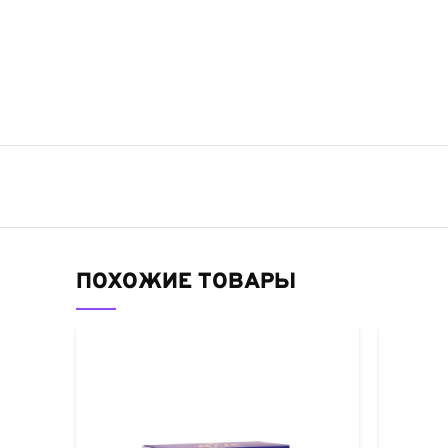
ПОХОЖИЕ ТОВАРЫ