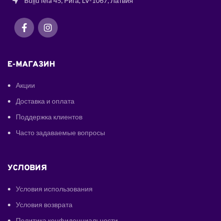
Buļļu iela 45, Рига, LV-1067, Латвия
E-МАГАЗИН
Акции
Доставка и оплата
Поддержка клиентов
Часто задаваемые вопросы
УСЛОВИЯ
Условия использования
Условия возврата
Политика конфиденциальности