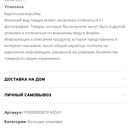
Упаковка
Картонная коробка
Внешний вид товара может несколько отличаться от
фотографии. Товары, которые Вы получите, могут быть в другой
упаковке и отличаться по внешнему виду и форме.
Информация в описании продукта, которая представлена в
интернет-магазине, носит общий характер, поэтому не
идентична информации, указанной на упаковке. Количество
товаров по акции ограничено.
ДОСТАВКА НА ДОМ
ЛИЧНЫЙ САМОВЫВОЗ
Артикул:
F0000000839 MZ69
Категория:
Большие упаковки