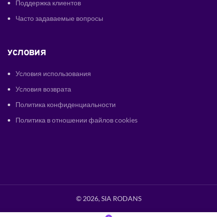
Поддержка клиентов
Часто задаваемые вопросы
УСЛОВИЯ
Условия использования
Условия возврата
Политика конфиденциальности
Политика в отношении файлов cookies
© 2026, SIA RODANS