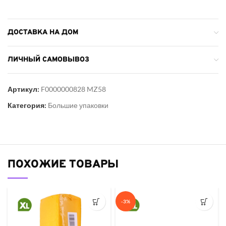
ДОСТАВКА НА ДОМ
ЛИЧНЫЙ САМОВЫВОЗ
Артикул:
F0000000828 MZ58
Категория:
Большие упаковки
ПОХОЖИЕ ТОВАРЫ
-3%