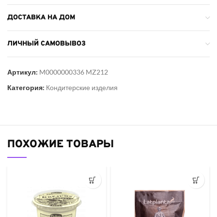
ДОСТАВКА НА ДОМ
ЛИЧНЫЙ САМОВЫВОЗ
Артикул:
M0000000336 MZ212
Категория:
Кондитерские изделия
ПОХОЖИЕ ТОВАРЫ