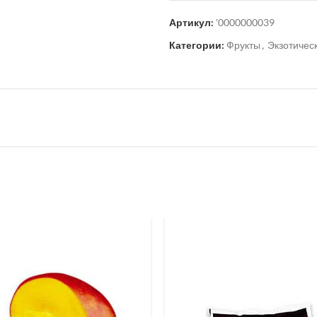
Артикул:
'0000000039
Категории:
Фрукты
,
Экзотичес