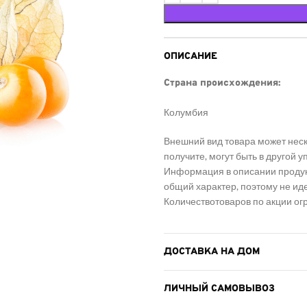
ОПИСАНИЕ
Страна происхождения:
Колумбия
Внешний вид товара может неск
получите, могут быть в другой 
Информация в описании продукт
общий характер, поэтому не ид
Количество
товаров по акции ог
ДОСТАВКА НА ДОМ
ЛИЧНЫЙ САМОВЫВОЗ