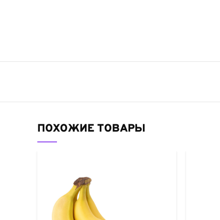
ПОХОЖИЕ ТОВАРЫ