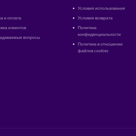
Условия использования
а и оплата
Условия возврата
жка клиентов
Политика
конфиденциальности
задаваемые вопросы
Политика в отношении
файлов cookies