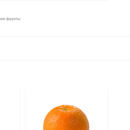
кие фрукты