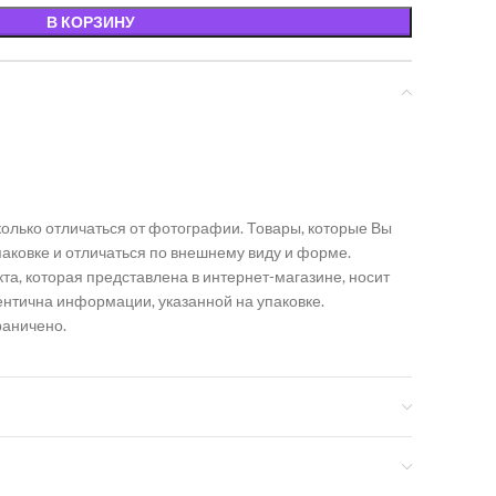
В КОРЗИНУ
олько отличаться от фотографии. Товары, которые Вы
упаковке и отличаться по внешнему виду и форме.
а, которая представлена в интернет-магазине, носит
ентична информации, указанной на упаковке.
раничено.