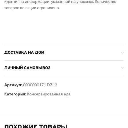
идентична информации, указанной на упаковке. Количество
товаров по акции ограничено.
ДОСТАВКА НА ДОМ
ЛИЧНЫЙ САМОВЫВОЗ
Артикул:
0000000171 DZ13
Категория:
Консервированная еда
ПОХОЖИЕ ТОВАРЫ