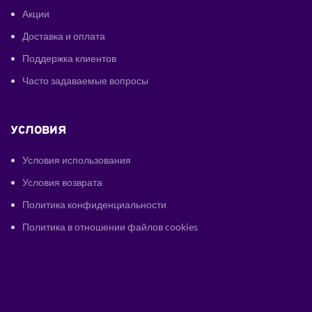
Акции
Доставка и оплата
Поддержка клиентов
Часто задаваемые вопросы
УСЛОВИЯ
Условия использования
Условия возврата
Политика конфиденциальности
Политика в отношении файлов cookies