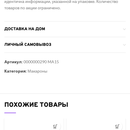
идентична информации, указанной на упаковке. Количество
товаров по акции ограничено.
ДОСТАВКА НА ДОМ
ЛИЧНЫЙ САМОВЫВОЗ
Артикул:
0000000290 MA15
Категория:
Макароны
ПОХОЖИЕ ТОВАРЫ