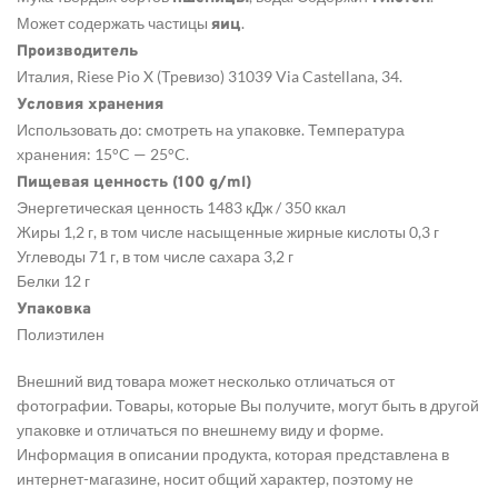
Может содержать частицы
.
яиц
Производитель
Италия, Riese Pio X (Тревизо) 31039 Via Castellana, 34.
Условия хранения
Использовать до: смотреть на упаковке. Температура
хранения: 15°C — 25°C.
Пищевая ценность (100 g/ml)
Энергетическая ценность 1483 кДж / 350 ккал
Жиры 1,2 г, в том числе насыщенные жирные кислоты 0,3 г
Углеводы 71 г, в том числе сахара 3,2 г
Белки 12 г
Упаковка
Полиэтилен
Внешний вид товара может несколько отличаться от
фотографии. Товары, которые Вы получите, могут быть в другой
упаковке и отличаться по внешнему виду и форме.
Информация в описании продукта, которая представлена в
интернет-магазине, носит общий характер, поэтому не