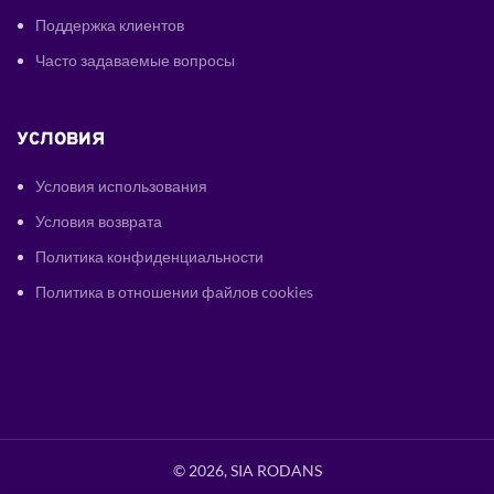
Поддержка клиентов
Часто задаваемые вопросы
УСЛОВИЯ
Условия использования
Условия возврата
Политика конфиденциальности
Политика в отношении файлов cookies
© 2026, SIA RODANS