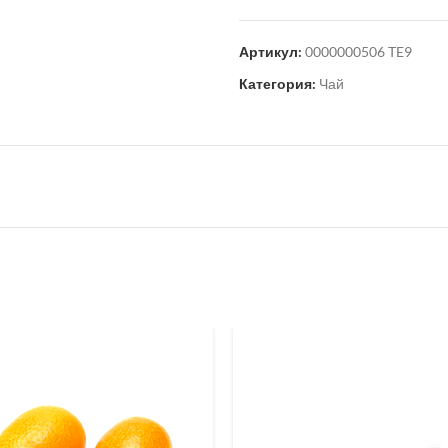
Артикул:
0000000506 TE9
Категория:
Чай