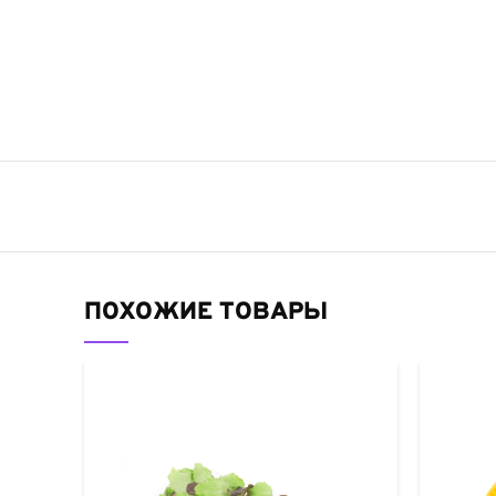
ПОХОЖИЕ ТОВАРЫ