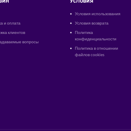
ЗИН
УСЛОВИЯ
Условия использования
а и оплата
Условия возврата
жка клиентов
Политика
конфиденциальности
задаваемые вопросы
Политика в отношении
файлов cookies