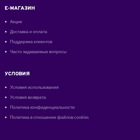
E-МАГАЗИН
Акции
Доставка и оплата
Поддержка клиентов
Часто задаваемые вопросы
УСЛОВИЯ
Условия использования
Условия возврата
Политика конфиденциальности
Политика в отношении файлов cookies