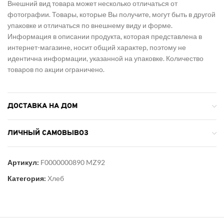
Внешний вид товара может несколько отличаться от
фотографии. Товары, которые Вы получите, могут быть в другой
упаковке и отличаться по внешнему виду и форме.
Информация в описании продукта, которая представлена в
интернет-магазине, носит общий характер, поэтому не
идентична информации, указанной на упаковке. Количество
товаров по акции ограничено.
ДОСТАВКА НА ДОМ
ЛИЧНЫЙ САМОВЫВОЗ
Артикул:
F0000000890 MZ92
Категория:
Хлеб