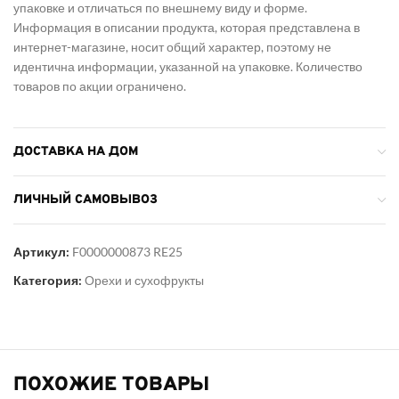
упаковке и отличаться по внешнему виду и форме.
Информация в описании продукта, которая представлена в
интернет-магазине, носит общий характер, поэтому не
идентична информации, указанной на упаковке. Количество
товаров по акции ограничено.
ДОСТАВКА НА ДОМ
ЛИЧНЫЙ САМОВЫВОЗ
Артикул:
F0000000873 RE25
Категория:
Орехи и сухофрукты
ПОХОЖИЕ ТОВАРЫ