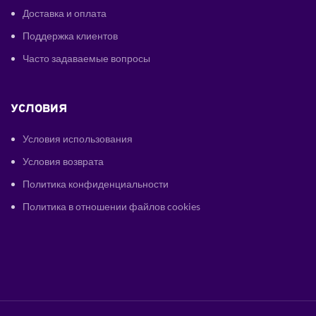
Доставка и оплата
Поддержка клиентов
Часто задаваемые вопросы
УСЛОВИЯ
Условия использования
Условия возврата
Политика конфиденциальности
Политика в отношении файлов cookies