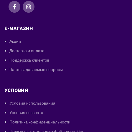
E-МАГАЗИН
Акции
Доставка и оплата
Поддержка клиентов
Часто задаваемые вопросы
УСЛОВИЯ
Условия использования
Условия возврата
Политика конфиденциальности
Политика в отношении файлов cookies