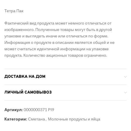
Тетра Пак
Фактический вид продукта может немного отличаться от
изображенного. Полученные товары могут быть в другой
упаковке и выглядеть иначе или отличаться по форме.
Информация о продукте в описании является общей и не
может считаться идентичной информации на упаковке
продукта. Количество акционных товаров ограничено.
ДОСТАВКА НА ДОМ
ЛИЧНЫЙ САМОВЫВОЗ
Артикул:
0000000371 PI9
Категории:
Сметана
,
Молочные продукты и яйца