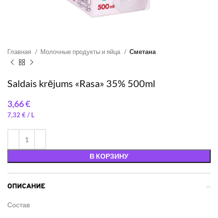
Главная
Молочные продукты и яйца
Сметана
Saldais krējums «Rasa» 35% 500ml
€
7,32
€
В КОРЗИНУ
ОПИСАНИЕ
Состав