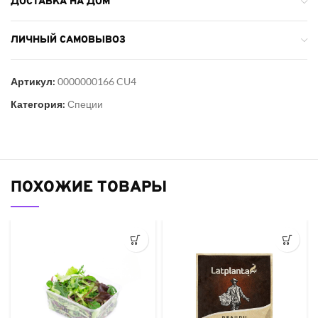
ДОСТАВКА НА ДОМ
ЛИЧНЫЙ САМОВЫВОЗ
Артикул:
0000000166 CU4
Категория:
Специи
ПОХОЖИЕ ТОВАРЫ