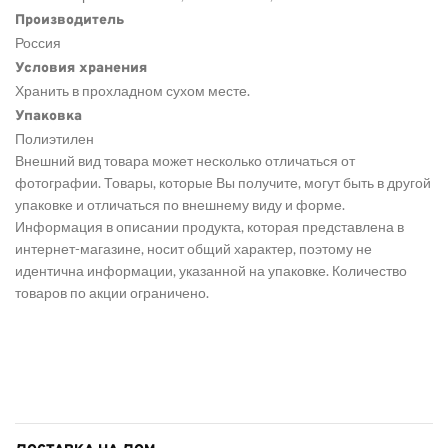
Производитель
Россия
Условия хранения
Хранить в прохладном сухом месте.
Упаковка
Полиэтилен
Внешний вид товара может несколько отличаться от
фотографии. Товары, которые Вы получите, могут быть в другой
упаковке и отличаться по внешнему виду и форме.
Информация в описании продукта, которая представлена в
интернет-магазине, носит общий характер, поэтому не
идентична информации, указанной на упаковке. Количество
товаров по акции ограничено.