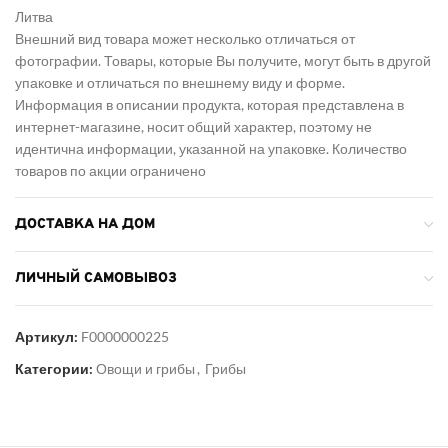
Литва
Внешний вид товара может несколько отличаться от
фотографии. Товары, которые Вы получите, могут быть в другой
упаковке и отличаться по внешнему виду и форме.
Информация в описании продукта, которая представлена в
интернет-магазине, носит общий характер, поэтому не
идентична информации, указанной на упаковке. Количество
товаров по акции ограничено
ДОСТАВКА НА ДОМ
ЛИЧНЫЙ САМОВЫВОЗ
Артикул:
F0000000225
Категории:
Овощи и грибы
,
Грибы