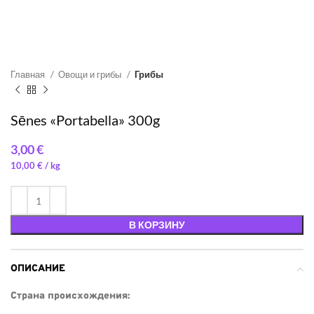
Главная
Овощи и грибы
Грибы
Sēnes «Portabella» 300g
€
10,00
€
/ 
В КОРЗИНУ
ОПИСАНИЕ
Страна происхождения: