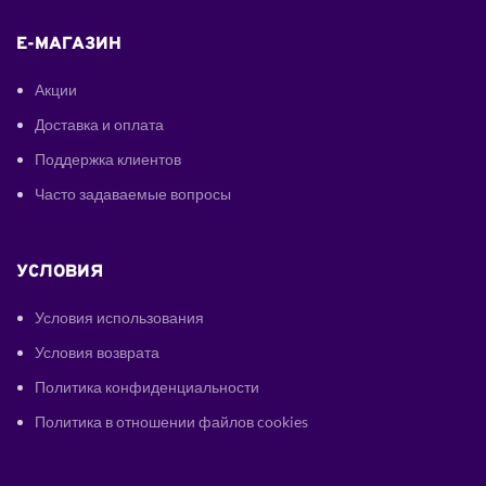
E-МАГАЗИН
Акции
Доставка и оплата
Поддержка клиентов
Часто задаваемые вопросы
УСЛОВИЯ
Условия использования
Условия возврата
Политика конфиденциальности
Политика в отношении файлов cookies