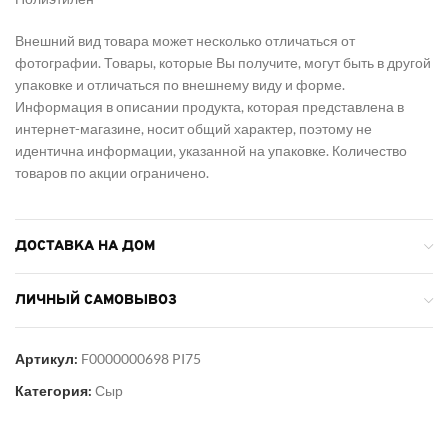
Внешний вид товара может несколько отличаться от
фотографии. Товары, которые Вы получите, могут быть в другой
упаковке и отличаться по внешнему виду и форме.
Информация в описании продукта, которая представлена в
интернет-магазине, носит общий характер, поэтому не
идентична информации, указанной на упаковке. Количество
товаров по акции ограничено.
ДОСТАВКА НА ДОМ
ЛИЧНЫЙ САМОВЫВОЗ
Артикул:
F0000000698 PI75
Категория:
Сыр