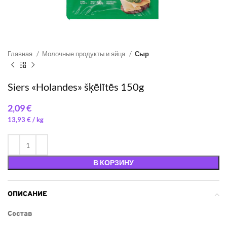
Главная
Молочные продукты и яйца
Сыр
Siers «Holandes» šķēlītēs 150g
€
13,93
€
/ 
В КОРЗИНУ
ОПИСАНИЕ
Состав