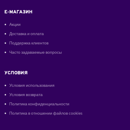
E-МАГАЗИН
Акции
Доставка и оплата
Поддержка клиентов
Часто задаваемые вопросы
УСЛОВИЯ
Условия использования
Условия возврата
Политика конфиденциальности
Политика в отношении файлов cookies