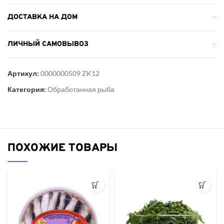
ДОСТАВКА НА ДОМ
ЛИЧНЫЙ САМОВЫВОЗ
Артикул:
0000000509 ZK12
Категория:
Обработанная рыба
ПОХОЖИЕ ТОВАРЫ