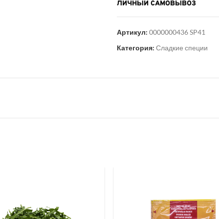
ЛИЧНЫЙ САМОВЫВОЗ
Артикул:
0000000436 SP41
Категория:
Сладкие специи