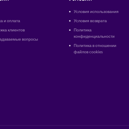
Условия использования
а и оплата
Условия возврата
жка клиентов
Политика
конфиденциальности
задаваемые вопросы
Политика в отношении
файлов cookies