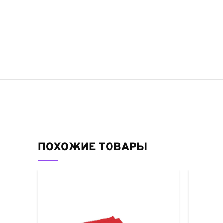
ПОХОЖИЕ ТОВАРЫ