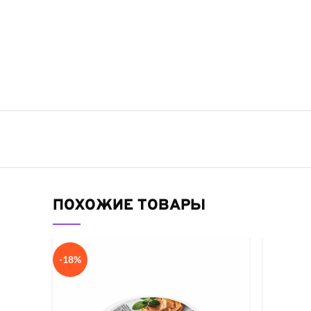
ПОХОЖИЕ ТОВАРЫ
-18%