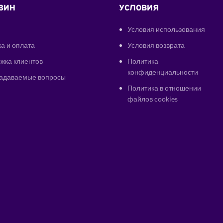
ЗИН
УСЛОВИЯ
Условия использования
а и оплата
Условия возврата
жка клиентов
Политика
конфиденциальности
задаваемые вопросы
Политика в отношении
файлов cookies