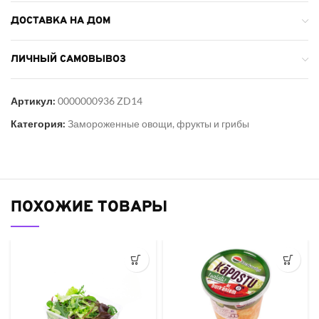
ДОСТАВКА НА ДОМ
ЛИЧНЫЙ САМОВЫВОЗ
Артикул:
0000000936 ZD14
Категория:
Замороженные овощи, фрукты и грибы
ПОХОЖИЕ ТОВАРЫ