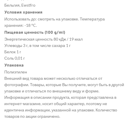
Бельгия, Ewstfro
Условия хранения
Использовать до: смотреть на упаковке. Температура
хранения: -18 °C.
Пищевая ценность (100 g/ml)
Энергетическая ценность 80 кДж / 19 ккал
Углеводы 3 г, в том числе сахара 1 г
Белок 1 г
Соль 0,01 г
Упаковка
Полиэтилен
Внешний вид товара может несколько отличаться от
фотографии. Товары, которые Вы получите, могут быть в другой
упаковке и отличаться по внешнему виду и форме.
Информация в описании продукта, которая представлена в
интернет-магазине, носит общий характер, поэтому не
идентична информации, указанной на упаковке. Количество
товаров по акции ограничено.