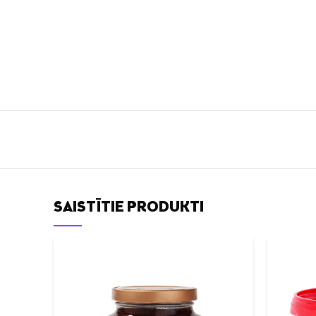
SAISTĪTIE PRODUKTI