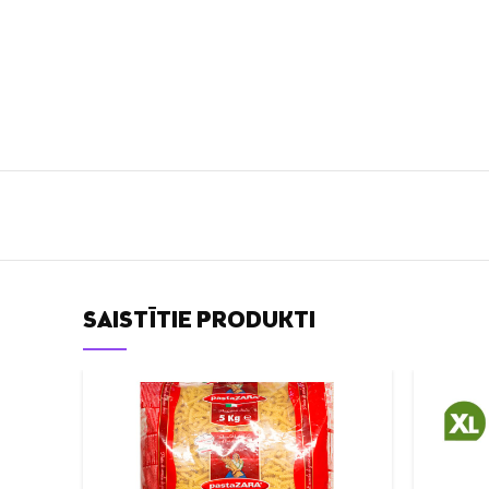
SAISTĪTIE PRODUKTI