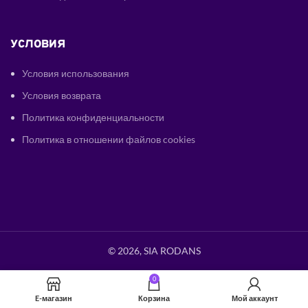
УСЛОВИЯ
Условия использования
Условия возврата
Политика конфиденциальности
Политика в отношении файлов cookies
© 2026, SIA RODANS
0
E-магазин
Корзина
Мой аккаунт