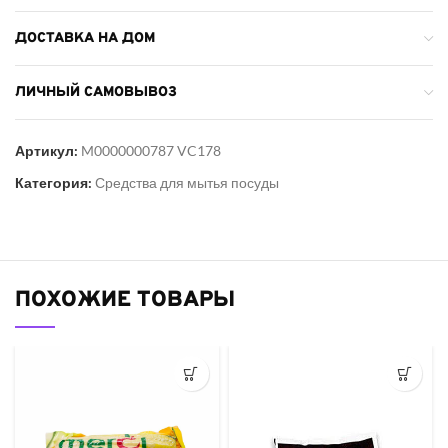
ДОСТАВКА НА ДОМ
ЛИЧНЫЙ САМОВЫВОЗ
Артикул:
M0000000787 VC178
Категория:
Средства для мытья посуды
ПОХОЖИЕ ТОВАРЫ