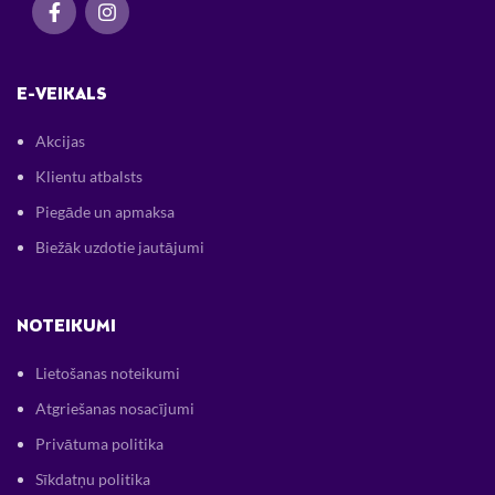
E-VEIKALS
Akcijas
Klientu atbalsts
Piegāde un apmaksa
Biežāk uzdotie jautājumi
NOTEIKUMI
Lietošanas noteikumi
Atgriešanas nosacījumi
Privātuma politika
Sīkdatņu politika