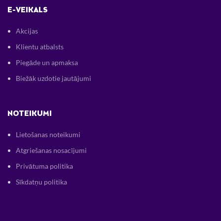
E-VEIKALS
Akcijas
Klientu atbalsts
Piegāde un apmaksa
Biežāk uzdotie jautājumi
NOTEIKUMI
Lietošanas noteikumi
Atgriešanas nosacījumi
Privātuma politika
Sīkdatņu politika