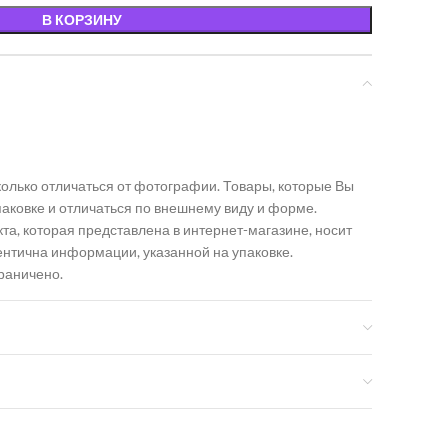
В КОРЗИНУ
олько отличаться от фотографии. Товары, которые Вы
упаковке и отличаться по внешнему виду и форме.
а, которая представлена в интернет-магазине, носит
ентична информации, указанной на упаковке.
граничено.