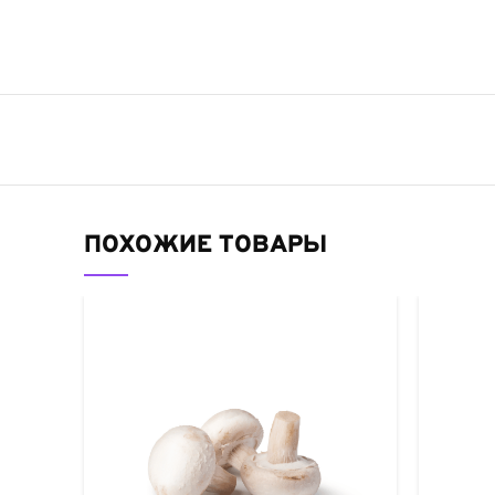
ПОХОЖИЕ ТОВАРЫ