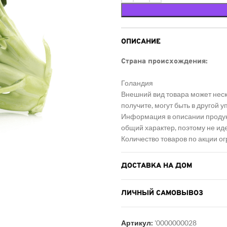
ОПИСАНИЕ
Страна происхождения:
Голандия
Внешний вид товара может неск
получите, могут быть в другой 
Информация в описании продукт
общий характер, поэтому не ид
Количество товаров по акции о
ДОСТАВКА НА ДОМ
ЛИЧНЫЙ САМОВЫВОЗ
Артикул:
'0000000028