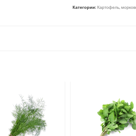
Категории:
Картофель, морковь