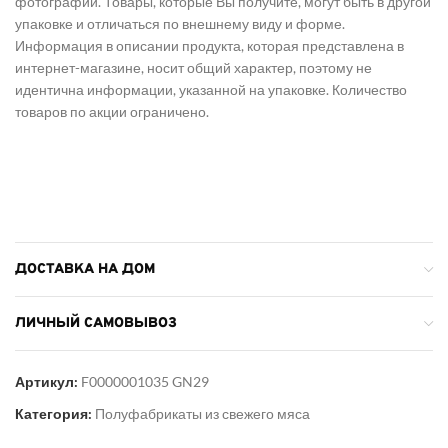
фотографии. Товары, которые Вы получите, могут быть в другой
упаковке и отличаться по внешнему виду и форме.
Информация в описании продукта, которая представлена в
интернет-магазине, носит общий характер, поэтому не
идентична информации, указанной на упаковке. Количество
товаров по акции ограничено.
ДОСТАВКА НА ДОМ
ЛИЧНЫЙ САМОВЫВОЗ
Артикул:
F0000001035 GN29
Категория:
Полуфабрикаты из свежего мяса