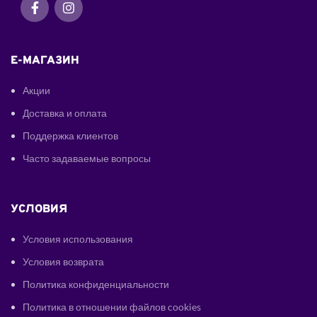
E-МАГАЗИН
Акции
Доставка и оплата
Поддержка клиентов
Часто задаваемые вопросы
УСЛОВИЯ
Условия использования
Условия возврата
Политика конфиденциальности
Политика в отношении файлов cookies